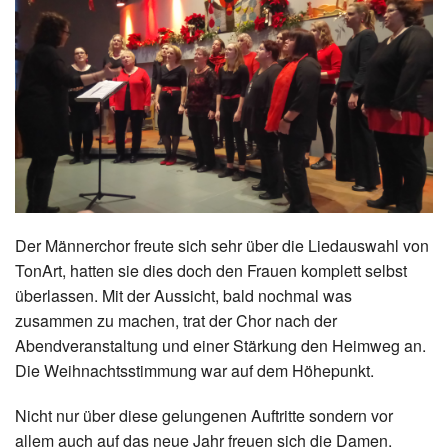
Der Männerchor freute sich sehr über die Liedauswahl von
TonArt, hatten sie dies doch den Frauen komplett selbst
überlassen. Mit der Aussicht, bald nochmal was
zusammen zu machen, trat der Chor nach der
Abendveranstaltung und einer Stärkung den Heimweg an.
Die Weihnachtsstimmung war auf dem Höhepunkt.
Nicht nur über diese gelungenen Auftritte sondern vor
allem auch auf das neue Jahr freuen sich die Damen.