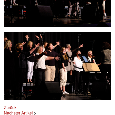
Zurück
Nächster Artikel
>