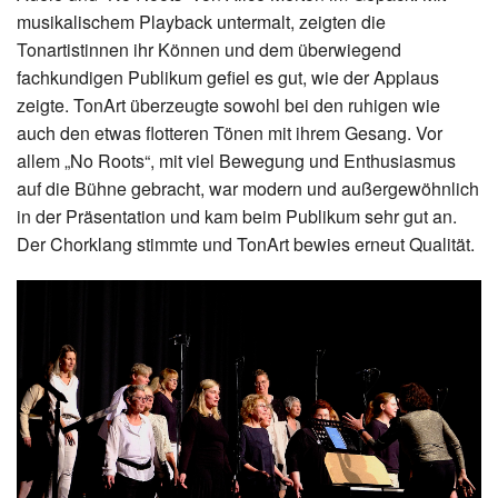
musikalischem Playback untermalt, zeigten die
Tonartistinnen ihr Können und dem überwiegend
fachkundigen Publikum gefiel es gut, wie der Applaus
zeigte. TonArt überzeugte sowohl bei den ruhigen wie
auch den etwas flotteren Tönen mit ihrem Gesang. Vor
allem „No Roots“, mit viel Bewegung und Enthusiasmus
auf die Bühne gebracht, war modern und außergewöhnlich
in der Präsentation und kam beim Publikum sehr gut an.
Der Chorklang stimmte und TonArt bewies erneut Qualität.