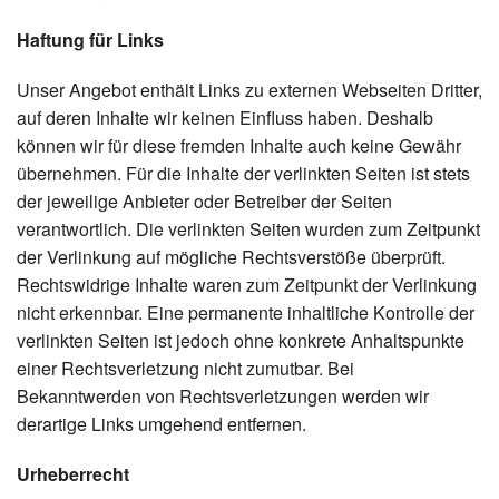
Haftung für Links
Unser Angebot enthält Links zu externen Webseiten Dritter,
auf deren Inhalte wir keinen Einfluss haben. Deshalb
können wir für diese fremden Inhalte auch keine Gewähr
übernehmen. Für die Inhalte der verlinkten Seiten ist stets
der jeweilige Anbieter oder Betreiber der Seiten
verantwortlich. Die verlinkten Seiten wurden zum Zeitpunkt
der Verlinkung auf mögliche Rechtsverstöße überprüft.
Rechtswidrige Inhalte waren zum Zeitpunkt der Verlinkung
nicht erkennbar. Eine permanente inhaltliche Kontrolle der
verlinkten Seiten ist jedoch ohne konkrete Anhaltspunkte
einer Rechtsverletzung nicht zumutbar. Bei
Bekanntwerden von Rechtsverletzungen werden wir
derartige Links umgehend entfernen.
Urheberrecht