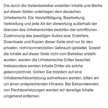
Die durch die Seitenbetreiber erstellten Inhalte und Werke
auf diesen Seiten unterliegen dem deutschen
Urheberrecht. Die Vervielfältigung, Bearbeitung,
Verbreitung und jede Art der Verwertung außerhalb der
Grenzen des Urheberrechtes bedürfen der schriftlichen
Zustimmung des jeweiligen Autors bzw. Erstellers.
Downloads und Kopien dieser Seite sind nur für den
privaten, nicht kommerziellen Gebrauch gestattet. Soweit
die Inhalte auf dieser Seite nicht vom Betreiber erstellt
wurden, werden die Urheberrechte Dritter beachtet.
Insbesondere werden Inhalte Dritter als solche
gekennzeichnet. Sollten Sie trotzdem auf eine
Urheberrechtsverletzung aufmerksam werden, bitten wir
um einen entsprechenden Hinweis. Bei Bekanntwerden
von Rechtsverletzungen werden wir derartige Inhalte
umgehend entfernen.