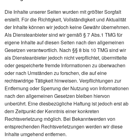
Die Inhalte unserer Seiten wurden mit größter Sorgfalt
erstellt. Für die Richtigkeit, Vollständigkeit und Aktualität
der Inhalte können wir jedoch keine Gewähr übernehmen.
Als Diensteanbieter sind wir gemäß § 7 Abs.1 TMG für
eigene Inhalte auf diesen Seiten nach den allgemeinen
Gesetzen verantwortlich. Nach §§ 8 bis 10 TMG sind wir
als Diensteanbieter jedoch nicht verpflichtet, übermittelte
oder gespeicherte fremde Informationen zu überwachen
oder nach Umständen zu forschen, die auf eine
rechtswidrige Tätigkeit hinweisen. Verpflichtungen zur
Entfernung oder Sperrung der Nutzung von Informationen
nach den allgemeinen Gesetzen bleiben hiervon
unberührt. Eine diesbezügliche Haftung ist jedoch erst ab
dem Zeitpunkt der Kenntnis einer konkreten
Rechtsverletzung möglich. Bei Bekanntwerden von
entsprechenden Rechtsverletzungen werden wir diese
Inhalte umgehend entfernen.